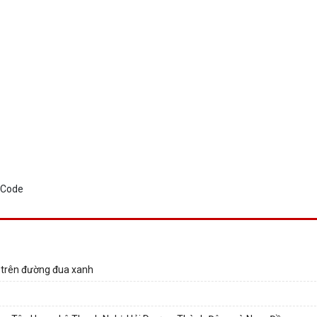
i trên đường đua xanh