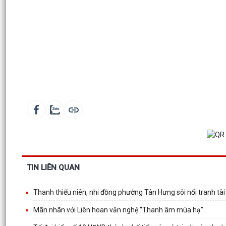
TIN LIÊN QUAN
Thanh thiếu niên, nhi đồng phường Tân Hưng sôi nổi tranh tà
Mãn nhãn với Liên hoan văn nghệ “Thanh âm mùa hạ”