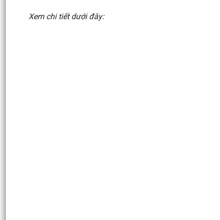
Xem chi tiết dưới đây: