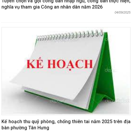
Tuyển chọn và gọi công dân nhập ngũ, công dân thực hiện,
nghĩa vụ tham gia Công an nhân dân năm 2026
04/09/2025
Kế hoạch thu quỹ phòng, chống thiên tai năm 2025 trên địa
bàn phường Tân Hưng