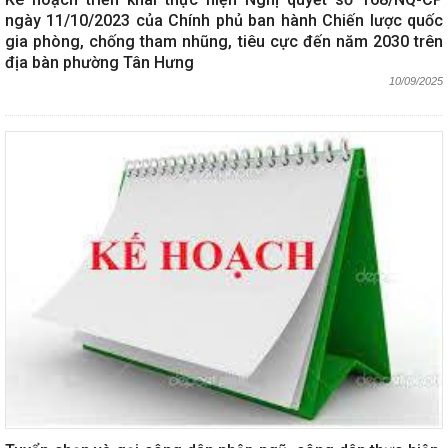
ngày 11/10/2023 của Chính phủ ban hành Chiến lược quốc
gia phòng, chống tham nhũng, tiêu cực đến năm 2030 trên
địa bàn phường Tân Hưng
10/09/2025