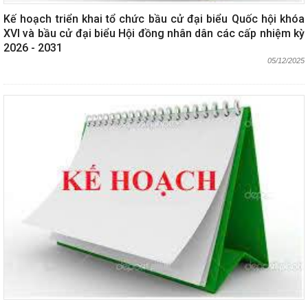
Kế hoạch triển khai tổ chức bầu cử đại biểu Quốc hội khóa
XVI và bầu cử đại biểu Hội đồng nhân dân các cấp nhiệm kỳ
2026 - 2031
05/12/2025