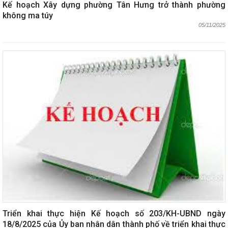
Kế hoạch Xây dựng phường Tân Hưng trở thành phường
không ma túy
05/11/2025
Triển khai thực hiện Kế hoạch số 203/KH-UBND ngày
18/8/2025 của Ủy ban nhân dân thành phố về triển khai thực