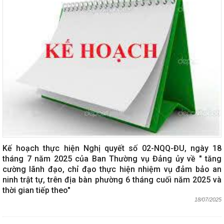
Kế hoạch thực hiện Nghị quyết số 02-NQQ-ĐU, ngày 18
tháng 7 năm 2025 của Ban Thường vụ Đảng ủy về " tăng
cường lãnh đạo, chỉ đạo thực hiện nhiệm vụ đảm bảo an
ninh trật tự, trên địa bàn phường 6 tháng cuối năm 2025 và
thời gian tiếp theo"
18/07/2025