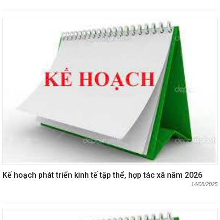
Kế hoạch phát triển kinh tế tập thể, hợp tác xã năm 2026
14/08/2025