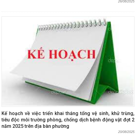
26/08/2025
Kế hoạch về việc triển khai tháng tổng vệ sinh, khử trùng,
tiêu độc môi trường phòng, chống dịch bệnh động vật đợt 2
năm 2025 trên địa bàn phường
20/08/2025