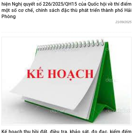
hiện Nghị quyết số 226/2025/QH15 của Quốc hội về thí điểm
một số cơ chế, chính sách đặc thù phát triển thành phố Hải
Phòng
21/09/2025
Kế hoạch thu hồi đất, điều tra, khảo sát, đo đạc, kiểm đếm