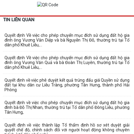
TIN LIÊN QUAN
Quyết định Về việc cho phép chuyển mục đích sử dụng đất hộ gia
đình ông Vương Văn Diệp và bà Nguyễn Thị Đỗ, thường trú tại Tổ
dân phố Khuê Liễu,...
Quyết định Về việc cho phép chuyển mục đích sử dụng đất hộ gia
đình ông Vương Văn Quả và bà Đoàn Thị Luyên, thường trú tại Tổ
dân phố Khuê Liễu,...
Quyết định về việc phê duyệt kết quả trúng đấu giá Quyền sử dụng
đất tại khu dân cư Liễu Tràng, phường Tân Hưng, thành phố Hải
Phòng
Quyết định về việc cho phép chuyển mục đích sử dụng đất hộ gia
đình bà Đỗ Thị Nhan, thường trú tại Tổ dân phố Đông Liễu, phường
Tân Hưng,
Quyết định về việc thành lập Tổ thẩm định hồ sơ xét duyệt giải
quyết chế độ, chính sách đối với người hoạt động không chuyên