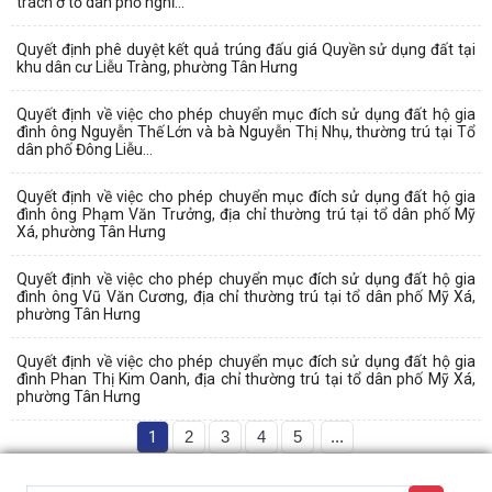
trách ở tổ dân phố nghỉ...
Quyết định phê duyệt kết quả trúng đấu giá Quyền sử dụng đất tại
khu dân cư Liễu Tràng, phường Tân Hưng
Quyết định về việc cho phép chuyển mục đích sử dụng đất hộ gia
đình ông Nguyễn Thế Lớn và bà Nguyễn Thị Nhụ, thường trú tại Tổ
dân phố Đông Liễu...
Quyết định về việc cho phép chuyển mục đích sử dụng đất hộ gia
đình ông Phạm Văn Trưởng, địa chỉ thường trú tại tổ dân phố Mỹ
Xá, phường Tân Hưng
Quyết định về việc cho phép chuyển mục đích sử dụng đất hộ gia
đình ông Vũ Văn Cương, địa chỉ thường trú tại tổ dân phố Mỹ Xá,
phường Tân Hưng
Quyết định về việc cho phép chuyển mục đích sử dụng đất hộ gia
đình Phan Thị Kim Oanh, địa chỉ thường trú tại tổ dân phố Mỹ Xá,
phường Tân Hưng
1
2
3
4
5
...