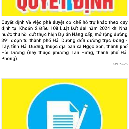
Quyết định về việc phê duyệt cơ chế hỗ trợ khác theo quy
định tại Khoản 2 Điều 108 Luật Đất đai năm 2024 khi Nhà
nước thu hồi đất thực hiện Dự án Nâng cấp, mở rộng đường
391 đoạn từ thành phố Hải Dương đến đường trục Đông -
Tây, tỉnh Hải Dương, thuộc địa bàn xã Ngọc Sơn, thành phố
Hải Dương (nay thuộc phường Tân Hưng, thành phố Hải
Phòng).
13/11/2025