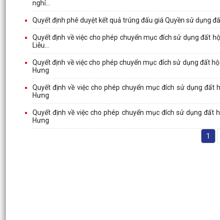
nghỉ...
Quyết định phê duyệt kết quả trúng đấu giá Quyền sử dụng đấ
Quyết định về việc cho phép chuyển mục đích sử dụng đất hộ
Liễu...
Quyết định về việc cho phép chuyển mục đích sử dụng đất hộ
Hưng
Quyết định về việc cho phép chuyển mục đích sử dụng đất h
Hưng
Quyết định về việc cho phép chuyển mục đích sử dụng đất h
Hưng
1