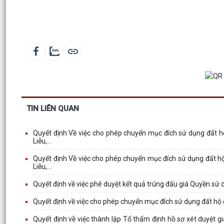
TIN LIÊN QUAN
Quyết định Về việc cho phép chuyển mục đích sử dụng đất h
Liễu,...
Quyết định Về việc cho phép chuyển mục đích sử dụng đất h
Liễu,...
Quyết định về việc phê duyệt kết quả trúng đấu giá Quyền sử
Quyết định về việc cho phép chuyển mục đích sử dụng đất hộ 
Quyết định về việc thành lập Tổ thẩm định hồ sơ xét duyệt g