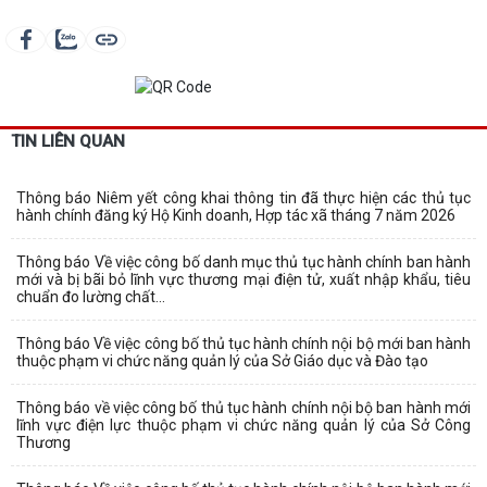
TIN LIÊN QUAN
Thông báo Niêm yết công khai thông tin đã thực hiện các thủ tục
hành chính đăng ký Hộ Kinh doanh, Hợp tác xã tháng 7 năm 2026
Thông báo Về việc công bố danh mục thủ tục hành chính ban hành
mới và bị bãi bỏ lĩnh vực thương mại điện tử, xuất nhập khẩu, tiêu
chuẩn đo lường chất...
Thông báo Về việc công bố thủ tục hành chính nội bộ mới ban hành
thuộc phạm vi chức năng quản lý của Sở Giáo dục và Đào tạo
Thông báo về việc công bố thủ tục hành chính nội bộ ban hành mới
lĩnh vực điện lực thuộc phạm vi chức năng quản lý của Sở Công
Thương