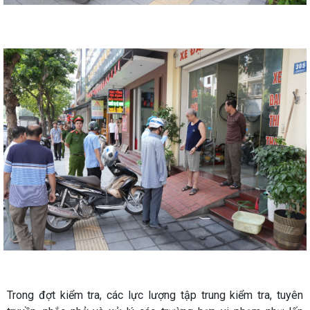
Trong đợt kiểm tra, các lực lượng tập trung kiểm tra, tuyên