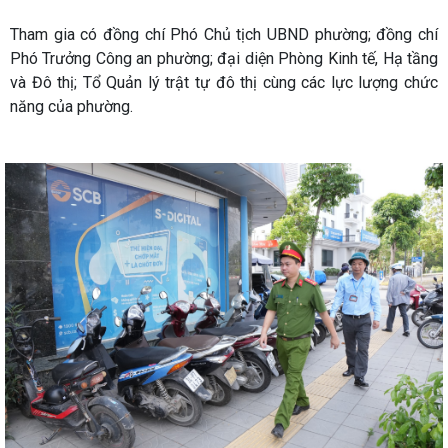
Tham gia có đồng chí Phó Chủ tịch UBND phường; đồng chí
Phó Trưởng Công an phường; đại diện Phòng Kinh tế, Hạ tầng
và Đô thị; Tổ Quản lý trật tự đô thị cùng các lực lượng chức
năng của phường.