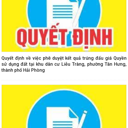
Quyết định về việc phê duyệt kết quả trúng đấu giá Quyền
sử dụng đất tại khu dân cư Liễu Tràng, phường Tân Hưng,
thành phố Hải Phòng