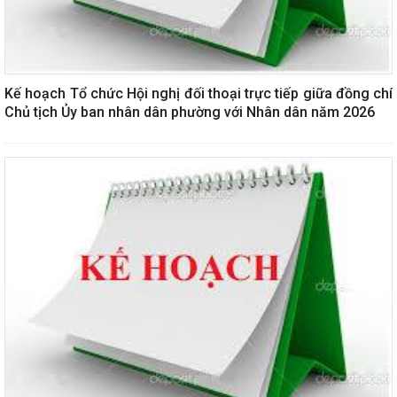
Kế hoạch Tổ chức Hội nghị đối thoại trực tiếp giữa đồng chí
Chủ tịch Ủy ban nhân dân phường với Nhân dân năm 2026