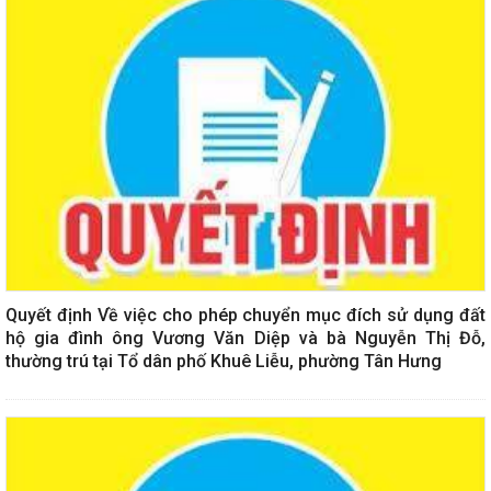
Quyết định Về việc cho phép chuyển mục đích sử dụng đất
hộ gia đình ông Vương Văn Diệp và bà Nguyễn Thị Đỗ,
thường trú tại Tổ dân phố Khuê Liễu, phường Tân Hưng