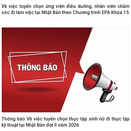
Về việc tuyển chọn ứng viên điều dưỡng, nhân viên chăm
sóc đi làm việc tại Nhật Bản theo Chương trình EPA Khóa 15
Thông báo Về việc tuyển chọn thực tập sinh nữ đi thực tập
kỹ thuật tại Nhật Bản đợt II năm 2026