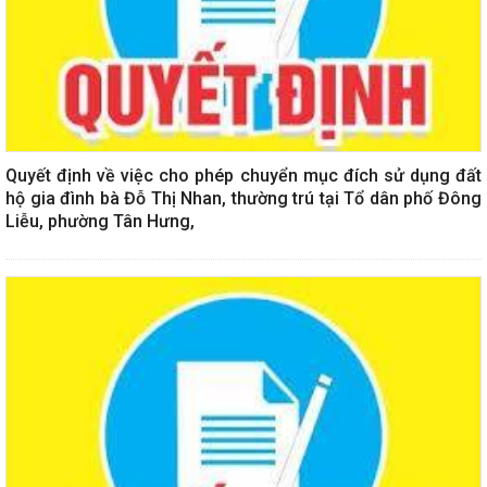
Quyết định về việc cho phép chuyển mục đích sử dụng đất
hộ gia đình bà Đỗ Thị Nhan, thường trú tại Tổ dân phố Đông
Liễu, phường Tân Hưng,