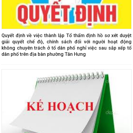
Quyết định về việc thành lập Tổ thẩm định hồ sơ xét duyệt
giải quyết chế độ, chính sách đối với người hoạt động
không chuyên trách ở tổ dân phố nghỉ việc sau sắp xếp tổ
dân phố trên địa bàn phường Tân Hưng