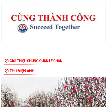
GIỚI THIỆU CHUNG QUẬN LÊ CHÂN
THƯ VIỆN ẢNH