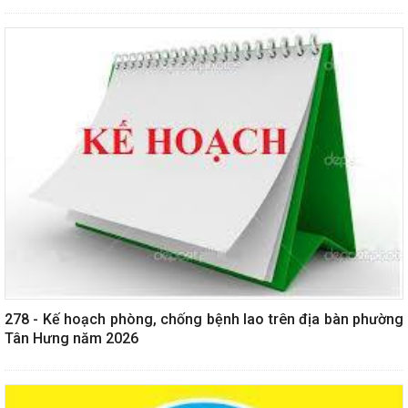
278 - Kế hoạch phòng, chống bệnh lao trên địa bàn phường
Tân Hưng năm 2026