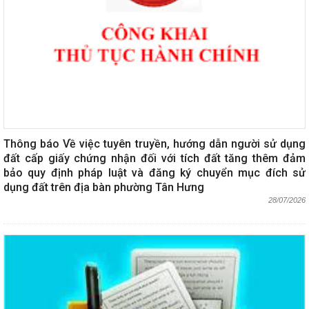
Thông báo Về việc tuyên truyền, hướng dẫn người sử dụng
đất cấp giấy chứng nhận đối với tích đất tăng thêm đảm
bảo quy định pháp luật và đăng ký chuyển mục đích sử
dụng đất trên địa bàn phường Tân Hưng
28/07/2026