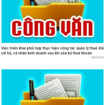
Việc triển khai phối hợp thực hiện công tác quản lý thuế đối
với hộ, cá nhân kinh doanh sau khi xóa bỏ thuế khoán
28/07/2026