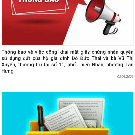
Thông báo về việc công khai mất giấy chứng nhận quyền
sử dụng đất của hộ gia đình Đỗ Đức Thái và bà Vũ Thị
Xuyến, thường trú tại số 11, phố Thiện Nhân, phường Tân
Hưng
03/08/2026