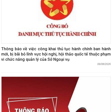
Thông báo về việc công khai thủ tục hành chính ban hành
mới, bị bãi bỏ lĩnh vực hội nghị, hội thảo quốc tế thuộc phạm
vi chức năng quản lý của Sở Ngoại vụ
06/08/2026