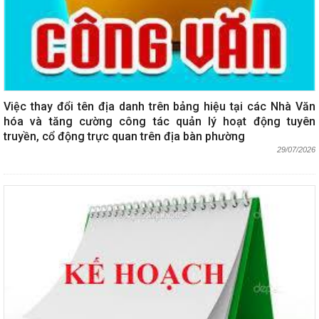
Việc thay đổi tên địa danh trên bảng hiệu tại các Nhà Văn
hóa và tăng cường công tác quản lý hoạt động tuyên
truyền, cổ động trực quan trên địa bàn phường
29/07/2026