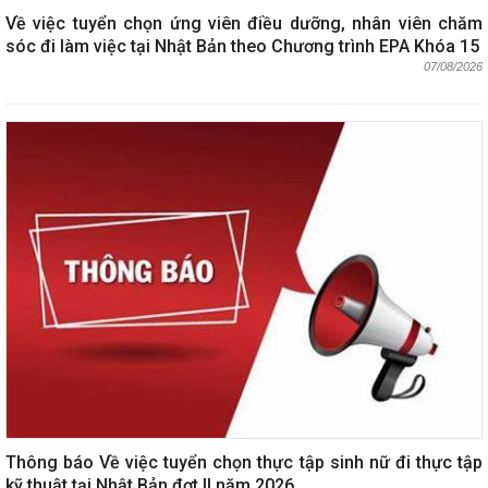
Về việc tuyển chọn ứng viên điều dưỡng, nhân viên chăm
sóc đi làm việc tại Nhật Bản theo Chương trình EPA Khóa 15
07/08/2026
Thông báo Về việc tuyển chọn thực tập sinh nữ đi thực tập
kỹ thuật tại Nhật Bản đợt II năm 2026