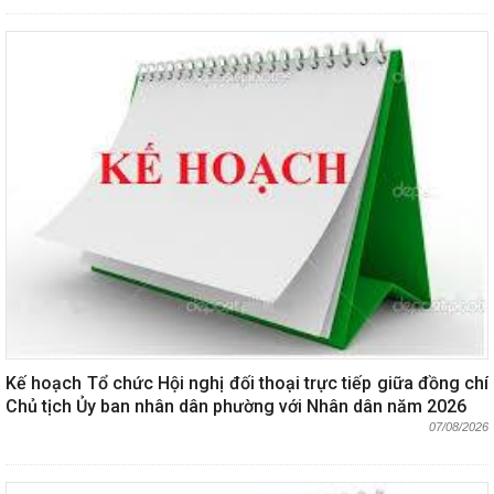
Kế hoạch Tổ chức Hội nghị đối thoại trực tiếp giữa đồng chí
Chủ tịch Ủy ban nhân dân phường với Nhân dân năm 2026
07/08/2026