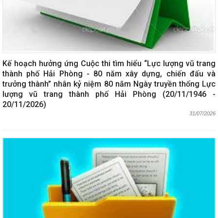
Kế hoạch hưởng ứng Cuộc thi tìm hiểu “Lực lượng vũ trang
thành phố Hải Phòng - 80 năm xây dựng, chiến đấu và
trưởng thành” nhân kỷ niệm 80 năm Ngày truyền thống Lực
lượng vũ trang thành phố Hải Phòng (20/11/1946 -
20/11/2026)
31/07/2026