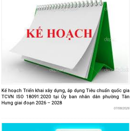
Kế hoạch Triển khai xây dựng, áp dụng Tiêu chuẩn quốc gia
TCVN ISO 18091:2020 tại Ủy ban nhân dân phường Tân
Hưng giai đoạn 2026 – 2028
07/08/2026