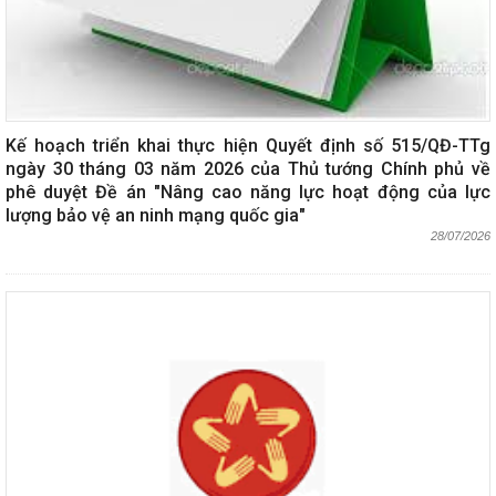
Kế hoạch triển khai thực hiện Quyết định số 515/QĐ-TTg
ngày 30 tháng 03 năm 2026 của Thủ tướng Chính phủ về
phê duyệt Đề án "Nâng cao năng lực hoạt động của lực
lượng bảo vệ an ninh mạng quốc gia"
28/07/2026