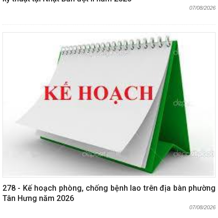
07/08/2026
278 - Kế hoạch phòng, chống bệnh lao trên địa bàn phường
Tân Hưng năm 2026
07/08/2026