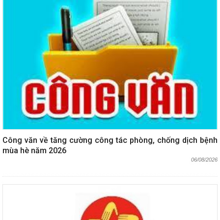
Công văn về tăng cường công tác phòng, chống dịch bệnh
mùa hè năm 2026
06/08/2026