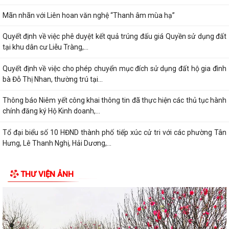
Mãn nhãn với Liên hoan văn nghệ “Thanh âm mùa hạ”
Quyết định về việc phê duyệt kết quả trúng đấu giá Quyền sử dụng đất
tại khu dân cư Liễu Tràng,...
Quyết định về việc cho phép chuyển mục đích sử dụng đất hộ gia đình
bà Đỗ Thị Nhan, thường trú tại...
Thông báo Niêm yết công khai thông tin đã thực hiện các thủ tục hành
chính đăng ký Hộ Kinh doanh,...
Tổ đại biểu số 10 HĐND thành phố tiếp xúc cử tri với các phường Tân
Hưng, Lê Thanh Nghị, Hải Dương,...
THƯ VIỆN ẢNH