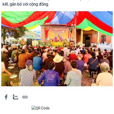
kết, gắn bó với cộng đồng.