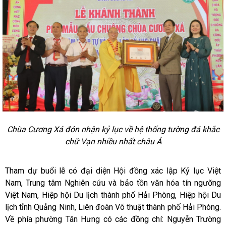
Chùa Cương Xá đón nhận kỷ lục về hệ thống tường đá khắc
chữ Vạn nhiều nhất châu Á
Tham dự buổi lễ có đại diện Hội đồng xác lập Kỷ lục Việt
Nam, Trung tâm Nghiên cứu và bảo tồn văn hóa tín ngưỡng
Việt Nam, Hiệp hội Du lịch thành phố Hải Phòng, Hiệp hội Du
lịch tỉnh Quảng Ninh, Liên đoàn Võ thuật thành phố Hải Phòng.
Về phía phường Tân Hưng có các đồng chí: Nguyễn Trường