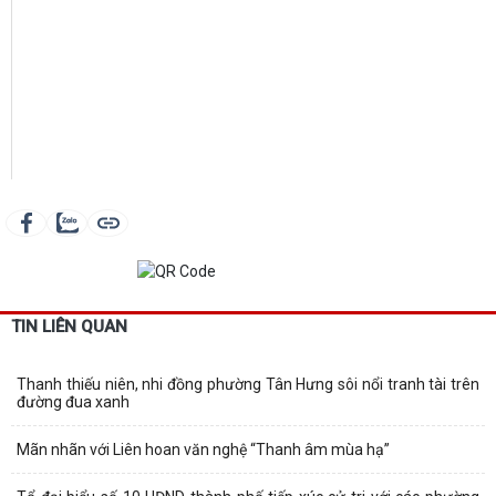
TIN LIÊN QUAN
Thanh thiếu niên, nhi đồng phường Tân Hưng sôi nổi tranh tài trên
đường đua xanh
Mãn nhãn với Liên hoan văn nghệ “Thanh âm mùa hạ”