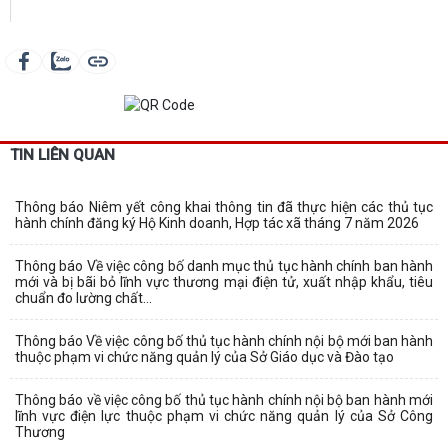
TIN LIÊN QUAN
Thông báo Niêm yết công khai thông tin đã thực hiện các thủ tục
hành chính đăng ký Hộ Kinh doanh, Hợp tác xã tháng 7 năm 2026
Thông báo Về việc công bố danh mục thủ tục hành chính ban hành
mới và bị bãi bỏ lĩnh vực thương mại điện tử, xuất nhập khẩu, tiêu
chuẩn đo lường chất...
Thông báo Về việc công bố thủ tục hành chính nội bộ mới ban hành
thuộc phạm vi chức năng quản lý của Sở Giáo dục và Đào tạo
Thông báo về việc công bố thủ tục hành chính nội bộ ban hành mới
lĩnh vực điện lực thuộc phạm vi chức năng quản lý của Sở Công
Thương