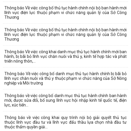
Thông báo Về việc công bố thủ tục hành chính nội bộ ban hành mới
lĩnh vực điện lực thuộc phạm vi chức năng quản lý của Sở Công
Thương
Thông báo Về việc công bố thủ tục hành chính nội bộ ban hành mới
lĩnh vực điện lực thuộc phạm vi chức năng quản lý của Sở Công
Thương
Thông báo Về việc công khai danh mục thủ tục hành chính mới ban
hành, bị bãi bỏ lĩnh vực chăn nuôi và thú y, kinh tế hợp tác và phát
triển nông thôn,...
Thông báo Về việc công bố danh mục thủ tục hành chính bị bãi bỏ
lĩnh vực chăn nuôi và thú y thuộc phạm vi chức năng của Sở Nông
nghiệp và Môi trường
Thông báo về việc công bố danh mục thủ tục hành chính ban hành
mới, được sửa đổi, bổ sung lĩnh vực hội nhập kinh tế quốc tế, điện
lực, xúc tiến...
Thông báo về việc công khai quy trình nội bộ giải quyết thủ tục
thuộc lĩnh vực đầu tư và lĩnh vực đấu thầu lựa chọn nhà đầu tư
thuộc thẩm quyền giải...