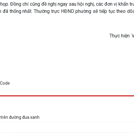
 họp. Đồng chí cũng đề nghị ngay sau hội nghị, các đơn vị khẩn tr
đã thống nhất. Thường trực HĐND phường sẽ tiếp tục theo dõi, 
Thực hiện: 
i trên đường đua xanh