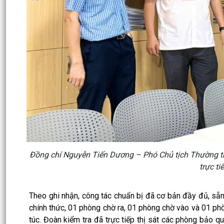
Đồng chí Nguyễn Tiến Dương – Phó Chủ tịch Thường t
trực ti
Theo ghi nhận, công tác chuẩn bị đã cơ bản đầy đủ, sẵn
chính thức, 01 phòng chờ ra, 01 phòng chờ vào và 01 ph
túc. Đoàn kiểm tra đã trực tiếp thị sát các phòng bảo qu