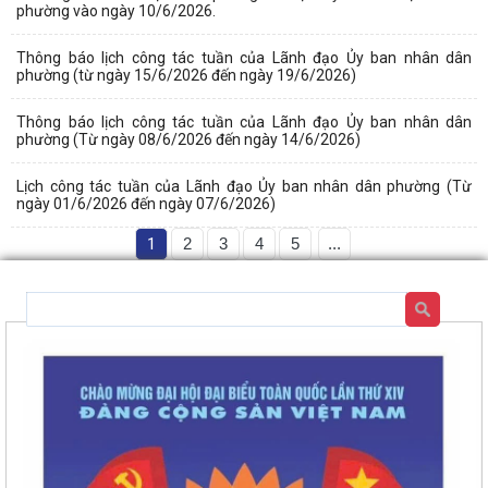
phường vào ngày 10/6/2026.
Thông báo lịch công tác tuần của Lãnh đạo Ủy ban nhân dân
phường (từ ngày 15/6/2026 đến ngày 19/6/2026)
Thông báo lịch công tác tuần của Lãnh đạo Ủy ban nhân dân
phường (Từ ngày 08/6/2026 đến ngày 14/6/2026)
Lịch công tác tuần của Lãnh đạo Ủy ban nhân dân phường (Từ
ngày 01/6/2026 đến ngày 07/6/2026)
1
2
3
4
5
...