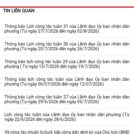
TIN LIÊN QUAN
Thông báo Lịch công tác tuần 31 của Lãnh đạo Ủy ban nhân dân
phường (Từ ngày 27/7/2026 đến ngày 02/8/2026)
Thông báo Lịch công tác tuần 30 của Lãnh đạo Ủy ban nhân dân
phường (Từ ngày 20/7/2026 đến ngày 26/7/2026)
Thông báo lịch công tác tuần 29 của Lãnh đạo Ủy ban nhân dân
phường ( Từ ngày 13/7/2026 đến ngày 19/7/2026)
Thông báo lịch công tác tuần của Lãnh đạo Ủy ban nhân dân
phường (Từ ngày 06/07/2026 đến ngày 12/07/2026)
Thông báo Lịch công tác tuần 27 của Lãnh đạo Ủy ban nhân dân
phường (Từ ngày 29/6/2026 đến ngày 05/7/2026)
Lịch công tác tuần của Lãnh đạo Ủy ban nhân dân phường (Từ
ngày 22/6/2026 đến ngày 28/6/2026)
Về công tác chuẩn bị buổi tiếp công dân định kỳ của Chủ tịch UBND