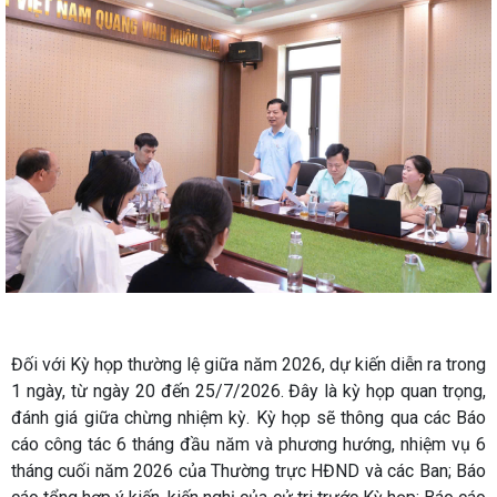
Đối với Kỳ họp thường lệ giữa năm 2026, dự kiến diễn ra trong
1 ngày, từ ngày 20 đến 25/7/2026. Đây là kỳ họp quan trọng,
đánh giá giữa chừng nhiệm kỳ. Kỳ họp sẽ thông qua các Báo
cáo công tác 6 tháng đầu năm và phương hướng, nhiệm vụ 6
tháng cuối năm 2026 của Thường trực HĐND và các Ban; Báo