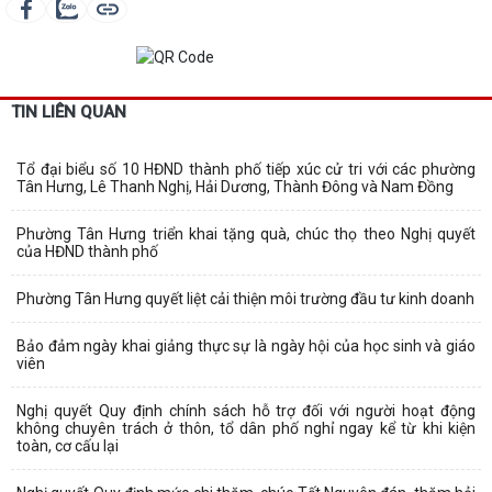
TIN LIÊN QUAN
Tổ đại biểu số 10 HĐND thành phố tiếp xúc cử tri với các phường
Tân Hưng, Lê Thanh Nghị, Hải Dương, Thành Đông và Nam Đồng
Phường Tân Hưng triển khai tặng quà, chúc thọ theo Nghị quyết
của HĐND thành phố
Phường Tân Hưng quyết liệt cải thiện môi trường đầu tư kinh doanh
Bảo đảm ngày khai giảng thực sự là ngày hội của học sinh và giáo
viên
Nghị quyết Quy định chính sách hỗ trợ đối với người hoạt động
không chuyên trách ở thôn, tổ dân phố nghỉ ngay kể từ khi kiện
toàn, cơ cấu lại