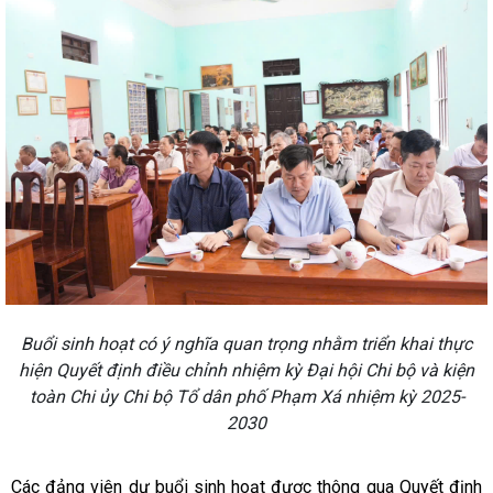
Buổi sinh hoạt có ý nghĩa quan trọng nhằm triển khai thực
hiện Quyết định điều chỉnh nhiệm kỳ Đại hội Chi bộ và kiện
toàn Chi ủy Chi bộ Tổ dân phố Phạm Xá nhiệm kỳ 2025-
2030
Các đảng viên dự buổi sinh hoạt được thông qua Quyết định