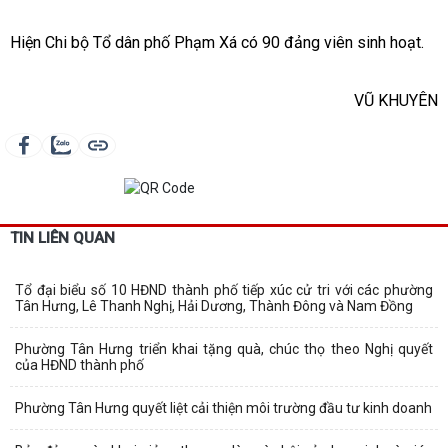
Hiện Chi bộ Tổ dân phố Phạm Xá có 90 đảng viên sinh hoạt.
VŨ KHUYÊN
TIN LIÊN QUAN
Tổ đại biểu số 10 HĐND thành phố tiếp xúc cử tri với các phường
Tân Hưng, Lê Thanh Nghị, Hải Dương, Thành Đông và Nam Đồng
Phường Tân Hưng triển khai tặng quà, chúc thọ theo Nghị quyết
của HĐND thành phố
Phường Tân Hưng quyết liệt cải thiện môi trường đầu tư kinh doanh