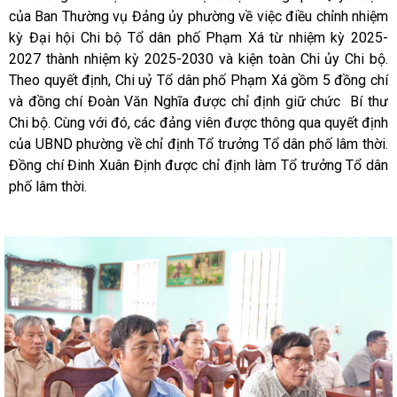
của Ban Thường vụ Đảng ủy phường về việc điều chỉnh nhiệm
kỳ Đại hội Chi bộ Tổ dân phố Phạm Xá từ nhiệm kỳ 2025-
2027 thành nhiệm kỳ 2025-2030 và kiện toàn Chi ủy Chi bộ.
Theo quyết định, Chi uỷ Tổ dân phố Phạm Xá gồm 5 đồng chí
và đồng chí Đoàn Văn Nghĩa được chỉ định giữ chức Bí thư
Chi bộ. Cùng với đó, các đảng viên được thông qua quyết định
của UBND phường về chỉ định Tổ trưởng Tổ dân phố lâm thời.
Đồng chí Đinh Xuân Định được chỉ định làm Tổ trưởng Tổ dân
phố lâm thời.