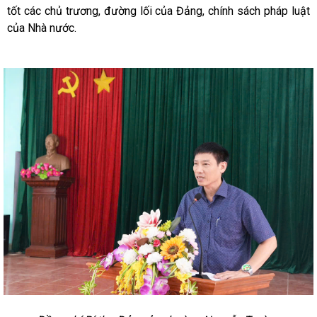
tốt các chủ trương, đường lối của Đảng, chính sách pháp luật
của Nhà nước.