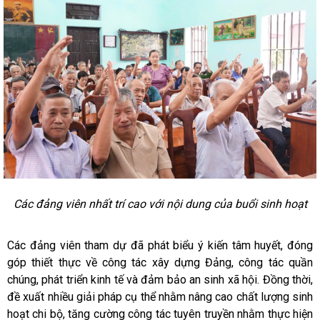
Các đảng viên nhất trí cao với nội dung của buổi sinh hoạt
Các đảng viên tham dự đã phát biểu ý kiến tâm huyết, đóng
góp thiết thực về công tác xây dựng Đảng, công tác quần
chúng, phát triển kinh tế và đảm bảo an sinh xã hội. Đồng thời,
đề xuất nhiều giải pháp cụ thể nhằm nâng cao chất lượng sinh
hoạt chi bộ, tăng cường công tác tuyên truyền nhằm thực hiện