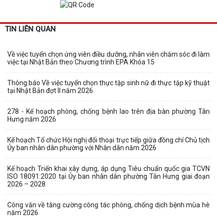
TIN LIÊN QUAN
Về việc tuyển chọn ứng viên điều dưỡng, nhân viên chăm sóc đi làm
việc tại Nhật Bản theo Chương trình EPA Khóa 15
Thông báo Về việc tuyển chọn thực tập sinh nữ đi thực tập kỹ thuật
tại Nhật Bản đợt II năm 2026
278 - Kế hoạch phòng, chống bệnh lao trên địa bàn phường Tân
Hưng năm 2026
Kế hoạch Tổ chức Hội nghị đối thoại trực tiếp giữa đồng chí Chủ tịch
Ủy ban nhân dân phường với Nhân dân năm 2026
Kế hoạch Triển khai xây dựng, áp dụng Tiêu chuẩn quốc gia TCVN
ISO 18091:2020 tại Ủy ban nhân dân phường Tân Hưng giai đoạn
2026 – 2028
Công văn về tăng cường công tác phòng, chống dịch bệnh mùa hè
năm 2026