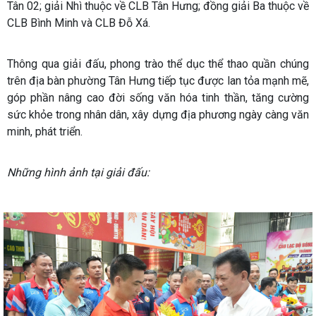
Tân 02; giải Nhì thuộc về CLB Tân Hưng; đồng giải Ba thuộc về
CLB Bình Minh và CLB Đỗ Xá.
Thông qua giải đấu, phong trào thể dục thể thao quần chúng
trên địa bàn phường Tân Hưng tiếp tục được lan tỏa mạnh mẽ,
góp phần nâng cao đời sống văn hóa tinh thần, tăng cường
sức khỏe trong nhân dân, xây dựng địa phương ngày càng văn
minh, phát triển.
Những hình ảnh tại giải đấu: