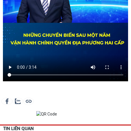
TIN LIÊN QUAN