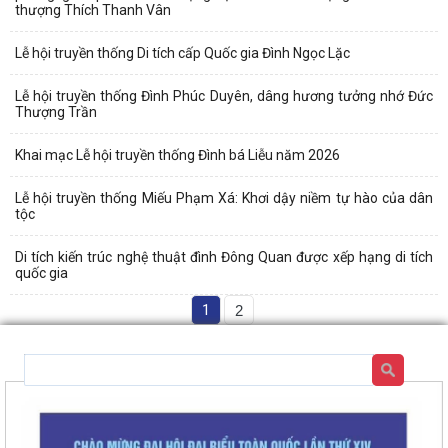
thượng Thích Thanh Vân
Lễ hội truyền thống Di tích cấp Quốc gia Đình Ngọc Lặc
Lễ hội truyền thống Đình Phúc Duyên, dâng hương tưởng nhớ Đức
Thượng Trần
Khai mạc Lễ hội truyền thống Đình bá Liễu năm 2026
Lễ hội truyền thống Miếu Phạm Xá: Khơi dậy niềm tự hào của dân
tộc
Di tích kiến trúc nghệ thuật đình Đông Quan được xếp hạng di tích
quốc gia
1
2