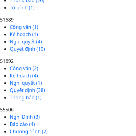
Thông báo (20)
Tờ trình (1)
51689
Công văn (1)
Kế hoạch (1)
Nghị quyết (4)
Quyết định (10)
51692
Công văn (2)
Kế hoạch (4)
Nghị quyết (1)
Quyết định (38)
Thông báo (1)
55506
Nghị Định (3)
Báo cáo (4)
Chương trình (2)