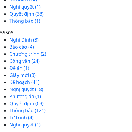
Nghị quyết (1)
Quyết định (38)
Thông báo (1)
55506
Nghị Định (3)
Báo cáo (4)
Chương trình (2)
Công văn (24)
Đề án (1)
Giấy mời (3)
Kế hoạch (41)
Nghị quyết (18)
Phương án (1)
Quyết định (63)
Thông báo (121)
Tờ trình (4)
Nghị quyết (1)