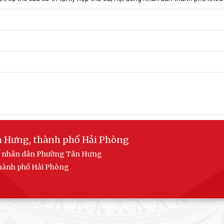
n Hưng, thành phố Hải Phòng
ban nhân dân Phường Tân Hưng
 thành phố Hải Phòng